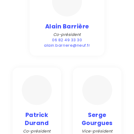
Alain Barrière
Co-président
06 82 49 33 30
alain.barriere@neuf.fr
Patrick
Serge
Durand
Gourgues
Co-président
Vice-président