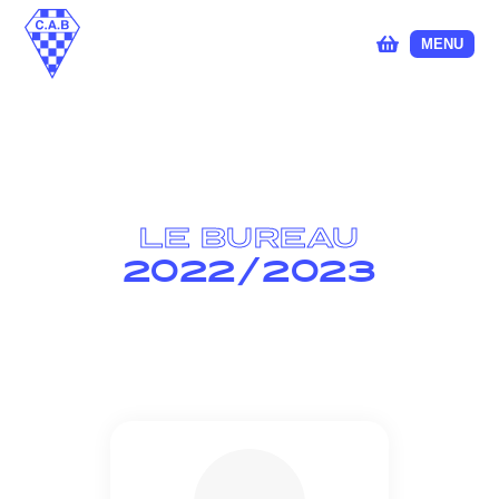
MENU
LE BUREAU
2022/2023