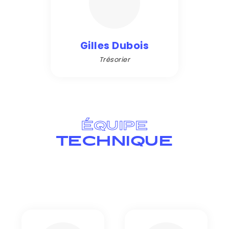
Gilles Dubois
Trésorier
ÉQUIPE
TECHNIQUE