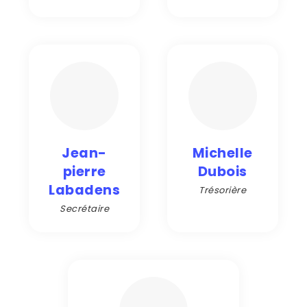
Jean-
Michelle
pierre
Dubois
Labadens
Trésorière
Secrétaire